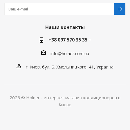
Наши контакты
+38 097 570 35 35
info@holner.com.ua
г. Киев, бул. Б. Хмельницкого, 41, Украина
2026 © Holner - интернет магазин кондиционеров в
Киеве