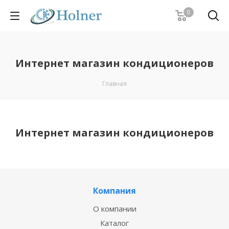
0
Интернет магазин кондиционеров
Главная
Интернет магазин кондиционеров
Компания
О компании
Каталог