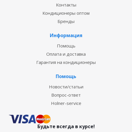
Контакты
Кондиционеры оптом
Бренды
Информация
Помощь
Оплата и доставка
Гарантия на кондиционеры
Помощь
Новости/статьи
Вопрос-ответ
Holner-service
Будьте всегда в курсе!