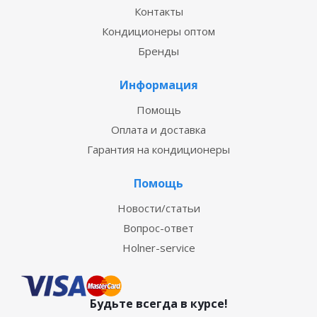
Контакты
Кондиционеры оптом
Бренды
Информация
Помощь
Оплата и доставка
Гарантия на кондиционеры
Помощь
Новости/статьи
Вопрос-ответ
Holner-service
Будьте всегда в курсе!