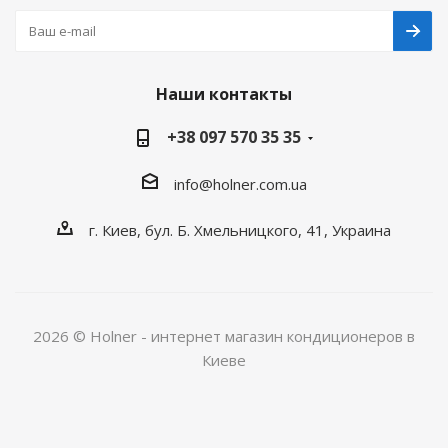
Наши контакты
+38 097 570 35 35
info@holner.com.ua
г. Киев, бул. Б. Хмельницкого, 41, Украина
2026 © Holner - интернет магазин кондиционеров в
Киеве