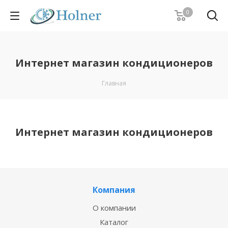
0
Интернет магазин кондиционеров
Главная
Интернет магазин кондиционеров
Компания
О компании
Каталог