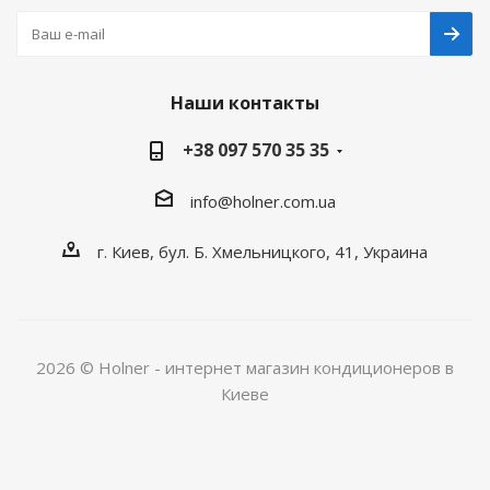
Наши контакты
+38 097 570 35 35
info@holner.com.ua
г. Киев, бул. Б. Хмельницкого, 41, Украина
2026 © Holner - интернет магазин кондиционеров в
Киеве