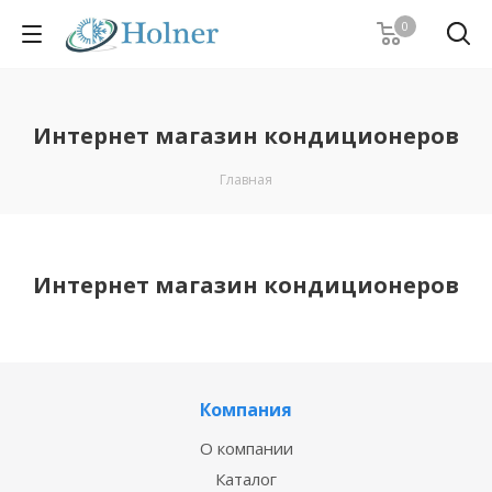
0
Интернет магазин кондиционеров
Главная
Интернет магазин кондиционеров
Компания
О компании
Каталог