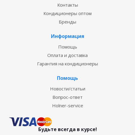
Контакты
Кондиционеры оптом
Бренды
Информация
Помощь
Оплата и доставка
Гарантия на кондиционеры
Помощь
Новости/статьи
Вопрос-ответ
Holner-service
Будьте всегда в курсе!