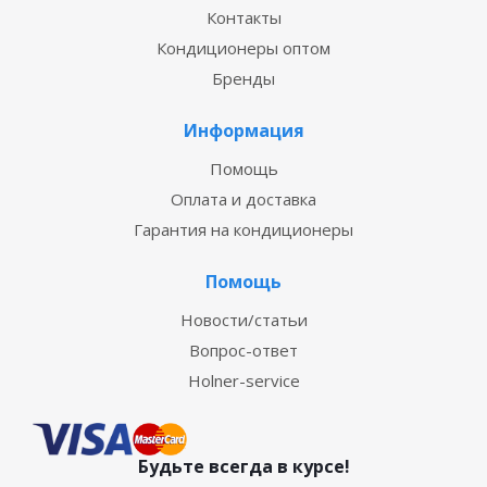
Контакты
Кондиционеры оптом
Бренды
Информация
Помощь
Оплата и доставка
Гарантия на кондиционеры
Помощь
Новости/статьи
Вопрос-ответ
Holner-service
Будьте всегда в курсе!