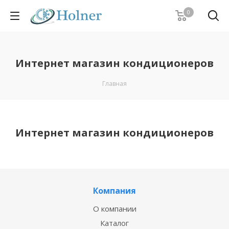
0
Интернет магазин кондиционеров
Главная
Интернет магазин кондиционеров
Компания
О компании
Каталог