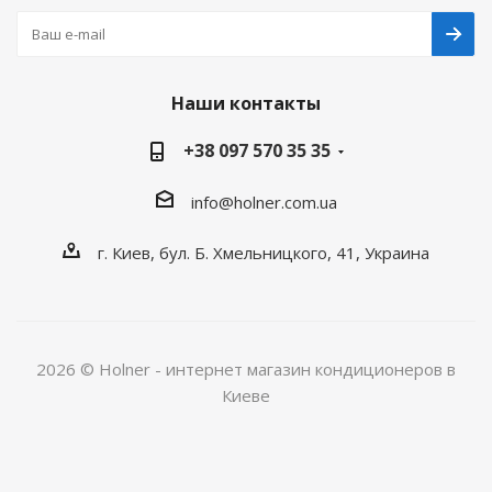
Наши контакты
+38 097 570 35 35
info@holner.com.ua
г. Киев, бул. Б. Хмельницкого, 41, Украина
2026 © Holner - интернет магазин кондиционеров в
Киеве