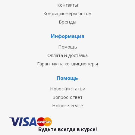
Контакты
Кондиционеры оптом
Бренды
Информация
Помощь
Оплата и доставка
Гарантия на кондиционеры
Помощь
Новости/статьи
Вопрос-ответ
Holner-service
Будьте всегда в курсе!