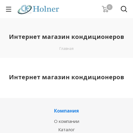
0
Интернет магазин кондиционеров
Главная
Интернет магазин кондиционеров
Компания
О компании
Каталог