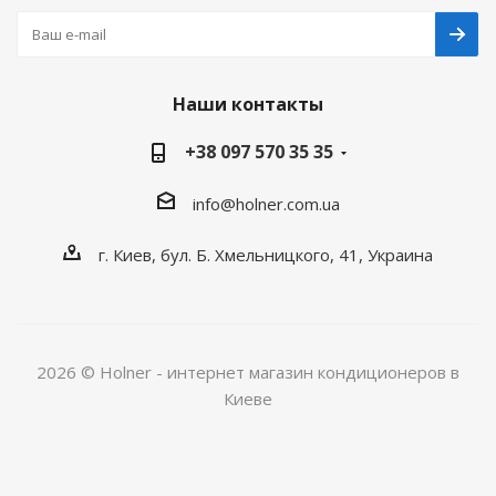
Наши контакты
+38 097 570 35 35
info@holner.com.ua
г. Киев, бул. Б. Хмельницкого, 41, Украина
2026 © Holner - интернет магазин кондиционеров в
Киеве