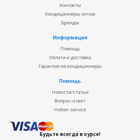
Контакты
Кондиционеры оптом
Бренды
Информация
Помощь
Оплата и доставка
Гарантия на кондиционеры
Помощь
Новости/статьи
Вопрос-ответ
Holner-service
Будьте всегда в курсе!