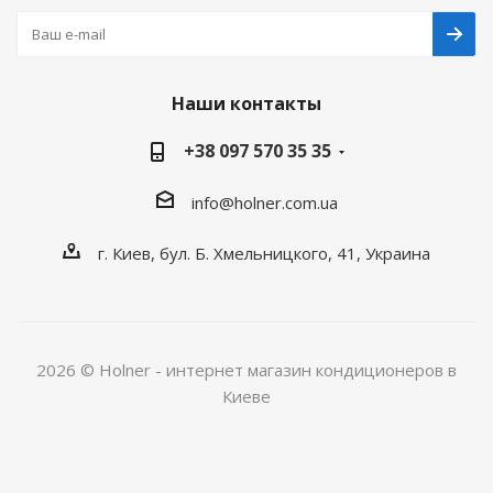
Наши контакты
+38 097 570 35 35
info@holner.com.ua
г. Киев, бул. Б. Хмельницкого, 41, Украина
2026 © Holner - интернет магазин кондиционеров в
Киеве