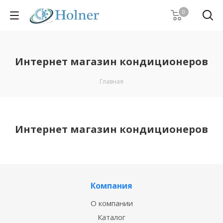
0
Интернет магазин кондиционеров
Главная
Интернет магазин кондиционеров
Компания
О компании
Каталог