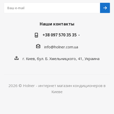
Наши контакты
+38 097 570 35 35
info@holner.com.ua
г. Киев, бул. Б. Хмельницкого, 41, Украина
2026 © Holner - интернет магазин кондиционеров в
Киеве