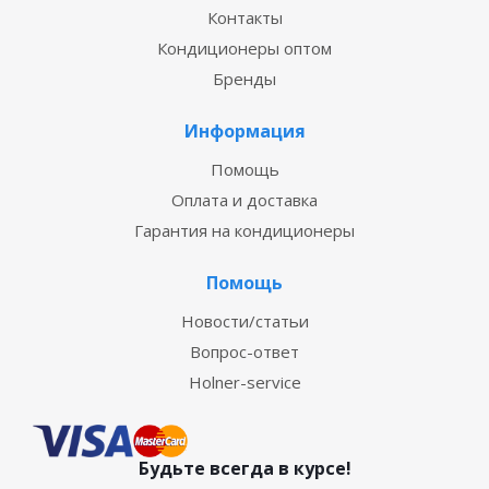
Контакты
Кондиционеры оптом
Бренды
Информация
Помощь
Оплата и доставка
Гарантия на кондиционеры
Помощь
Новости/статьи
Вопрос-ответ
Holner-service
Будьте всегда в курсе!