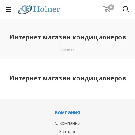
0
Интернет магазин кондиционеров
Главная
Интернет магазин кондиционеров
Компания
О компании
Каталог