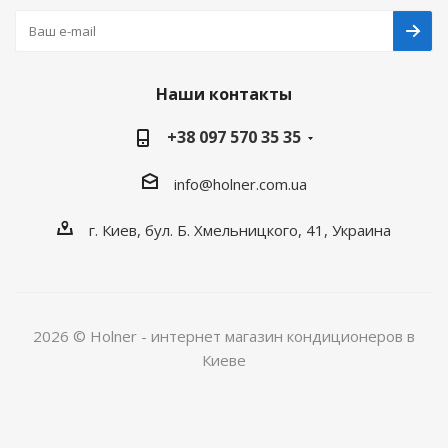
Наши контакты
+38 097 570 35 35
info@holner.com.ua
г. Киев, бул. Б. Хмельницкого, 41, Украина
2026 © Holner - интернет магазин кондиционеров в
Киеве