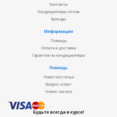
Контакты
Кондиционеры оптом
Бренды
Информация
Помощь
Оплата и доставка
Гарантия на кондиционеры
Помощь
Новости/статьи
Вопрос-ответ
Holner-service
Будьте всегда в курсе!