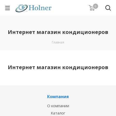
0
Интернет магазин кондиционеров
Главная
Интернет магазин кондиционеров
Компания
О компании
Каталог