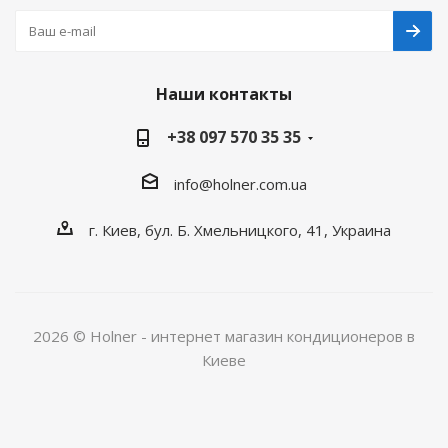
Наши контакты
+38 097 570 35 35
info@holner.com.ua
г. Киев, бул. Б. Хмельницкого, 41, Украина
2026 © Holner - интернет магазин кондиционеров в
Киеве