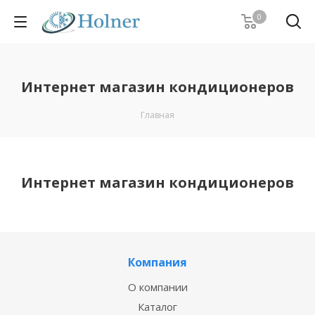
0
Интернет магазин кондиционеров
Главная
Интернет магазин кондиционеров
Компания
О компании
Каталог