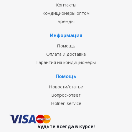
Контакты
Кондиционеры оптом
Бренды
Информация
Помощь
Оплата и доставка
Гарантия на кондиционеры
Помощь
Новости/статьи
Вопрос-ответ
Holner-service
Будьте всегда в курсе!