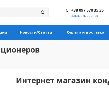
+38 097 570 35 35
Заказать звонок
ции
Новости/Статьи
Оплата и доставка
иционеров
Интернет магазин ко