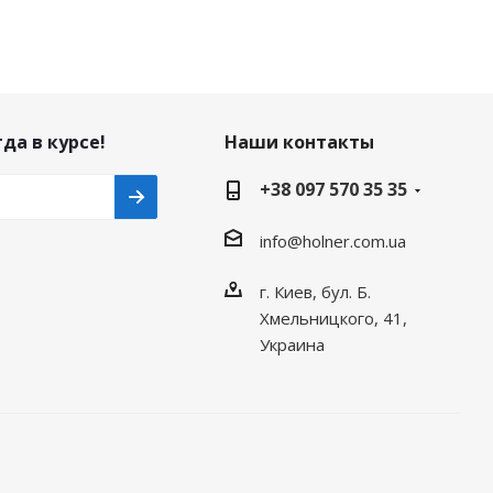
да в курсе!
Наши контакты
+38 097 570 35 35
info@holner.com.ua
г. Киев, бул. Б.
Хмельницкого, 41,
Украина