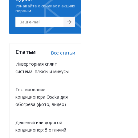
Узнавайте о скидках и акциях
первым
Статьи
Все статьи
Инверторная сплит
система: плюсы и минусы
Тестирование
кондиционера Osaka для
обогрева (фото, видео)
Дешёвый или дорогой
кондиционер: 5 отличий