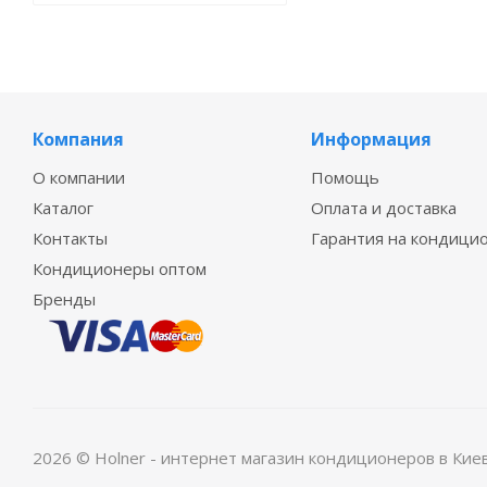
Компания
Информация
О компании
Помощь
Каталог
Оплата и доставка
Контакты
Гарантия на кондици
Кондиционеры оптом
Бренды
2026 © Holner - интернет магазин кондиционеров в Кие