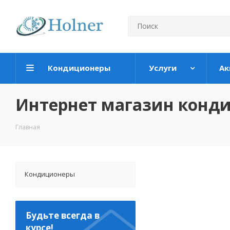
Кондиционеры
Услуги
Ак
Интернет магазин конд
Главная
Кондиционеры
Будьте всегда в
курсе!