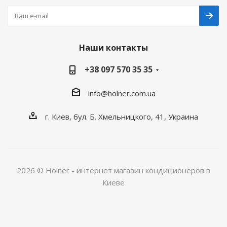
Наши контакты
+38 097 570 35 35
info@holner.com.ua
г. Киев, бул. Б. Хмельницкого, 41, Украина
2026 © Holner - интернет магазин кондиционеров в
Киеве