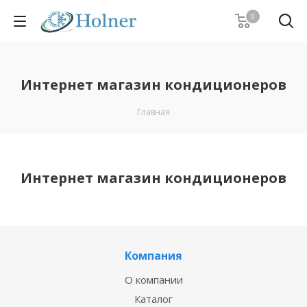
0
Интернет магазин кондиционеров
Главная
Интернет магазин кондиционеров
Компания
О компании
Каталог