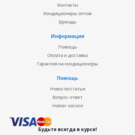
Контакты
Кондиционеры оптом
Бренды
Информация
Помощь
Оплата и доставка
Гарантия на кондиционеры
Помощь
Новости/статьи
Вопрос-ответ
Holner-service
Будьте всегда в курсе!