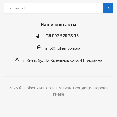
Наши контакты
+38 097 570 35 35
info@holner.com.ua
г. Киев, бул. Б. Хмельницкого, 41, Украина
2026 © Holner - интернет магазин кондиционеров в
Киеве