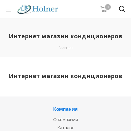
0
Интернет магазин кондиционеров
Главная
Интернет магазин кондиционеров
Компания
О компании
Каталог