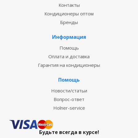
Контакты
Кондиционеры оптом
Бренды
Информация
Помощь
Оплата и доставка
Гарантия на кондиционеры
Помощь
Новости/статьи
Вопрос-ответ
Holner-service
Будьте всегда в курсе!