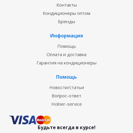
Контакты
Кондиционеры оптом
Бренды
Информация
Помощь
Оплата и доставка
Гарантия на кондиционеры
Помощь
Новости/статьи
Вопрос-ответ
Holner-service
Будьте всегда в курсе!