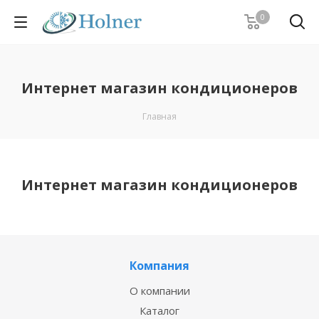
0
Интернет магазин кондиционеров
Главная
Интернет магазин кондиционеров
Компания
О компании
Каталог