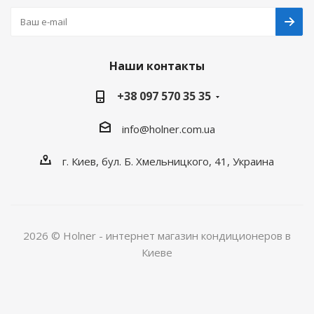
Наши контакты
+38 097 570 35 35
info@holner.com.ua
г. Киев, бул. Б. Хмельницкого, 41, Украина
2026 © Holner - интернет магазин кондиционеров в
Киеве