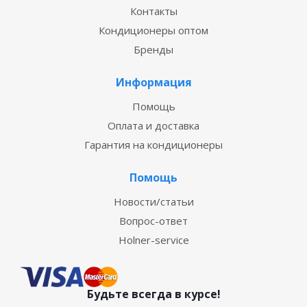
Контакты
Кондиционеры оптом
Бренды
Информация
Помощь
Оплата и доставка
Гарантия на кондиционеры
Помощь
Новости/статьи
Вопрос-ответ
Holner-service
Будьте всегда в курсе!