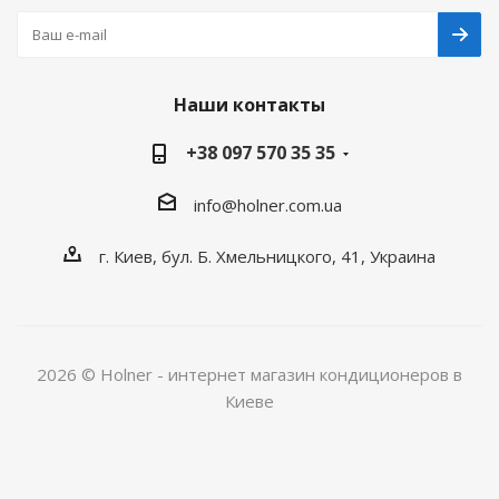
Наши контакты
+38 097 570 35 35
info@holner.com.ua
г. Киев, бул. Б. Хмельницкого, 41, Украина
2026 © Holner - интернет магазин кондиционеров в
Киеве