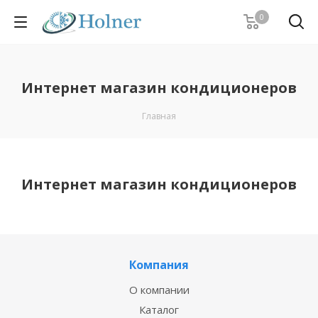
0
Интернет магазин кондиционеров
Главная
Интернет магазин кондиционеров
Компания
О компании
Каталог