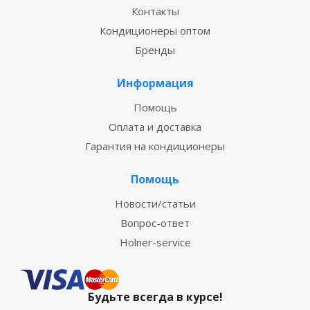
Контакты
Кондиционеры оптом
Бренды
Информация
Помощь
Оплата и доставка
Гарантия на кондиционеры
Помощь
Новости/статьи
Вопрос-ответ
Holner-service
Будьте всегда в курсе!