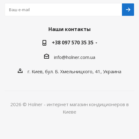
Наши контакты
+38 097 570 35 35
info@holner.com.ua
г. Киев, бул. Б. Хмельницкого, 41, Украина
2026 © Holner - интернет магазин кондиционеров в
Киеве