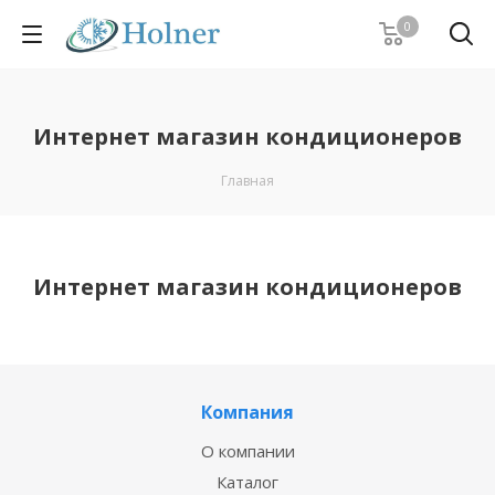
0
Интернет магазин кондиционеров
Главная
Интернет магазин кондиционеров
Компания
О компании
Каталог