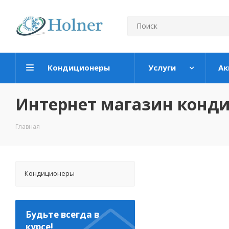
Кондиционеры
Услуги
Ак
Интернет магазин конд
Главная
Кондиционеры
Будьте всегда в
курсе!