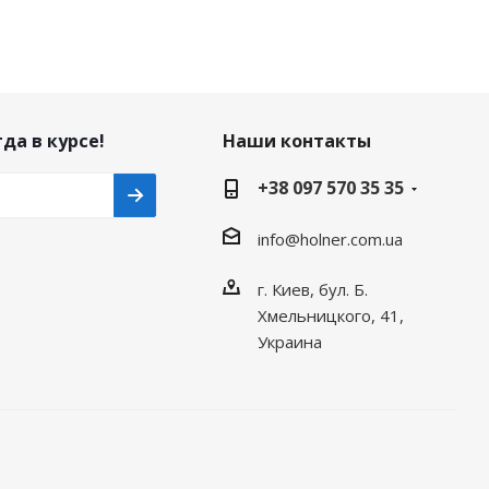
да в курсе!
Наши контакты
+38 097 570 35 35
info@holner.com.ua
г. Киев, бул. Б.
Хмельницкого, 41,
Украина