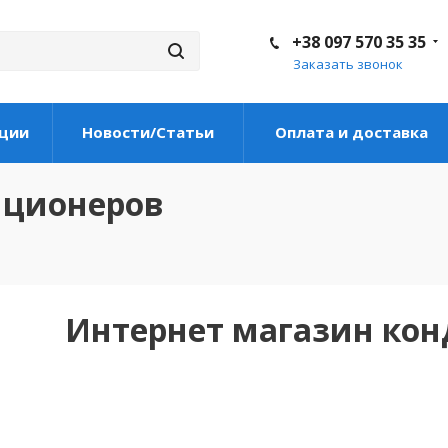
+38 097 570 35 35
Заказать звонок
ции
Новости/Статьи
Оплата и доставка
иционеров
Интернет магазин ко