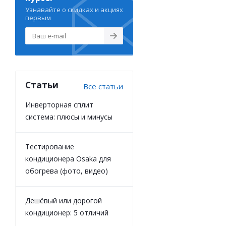
Узнавайте о скидках и акциях
первым
Статьи
Все статьи
Инверторная сплит
система: плюсы и минусы
Тестирование
кондиционера Osaka для
обогрева (фото, видео)
Дешёвый или дорогой
кондиционер: 5 отличий