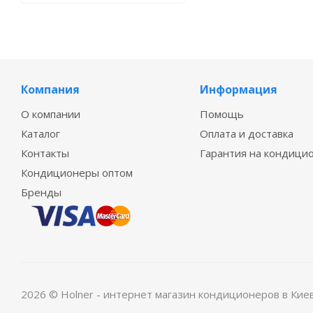
Компания
Информация
О компании
Помощь
Каталог
Оплата и доставка
Контакты
Гарантия на кондици
Кондиционеры оптом
Бренды
2026 © Holner - интернет магазин кондиционеров в Кие