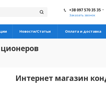
+38 097 570 35 35
Заказать звонок
ции
Новости/Статьи
Оплата и доставка
иционеров
Интернет магазин ко