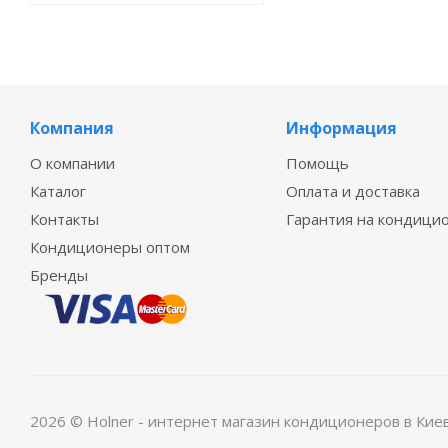
Компания
Информация
О компании
Помощь
Каталог
Оплата и доставка
Контакты
Гарантия на кондици
Кондиционеры оптом
Бренды
2026 © Holner - интернет магазин кондиционеров в Кие