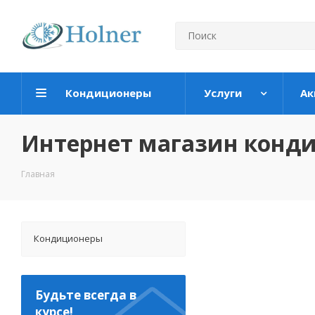
Кондиционеры
Услуги
Ак
Интернет магазин конд
Главная
Кондиционеры
Будьте всегда в
курсе!