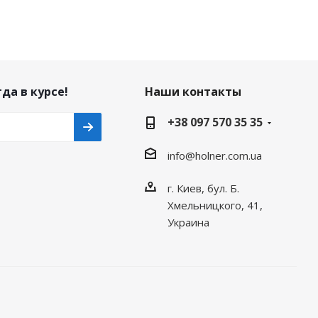
да в курсе!
Наши контакты
+38 097 570 35 35
info@holner.com.ua
г. Киев, бул. Б.
Хмельницкого, 41,
Украина