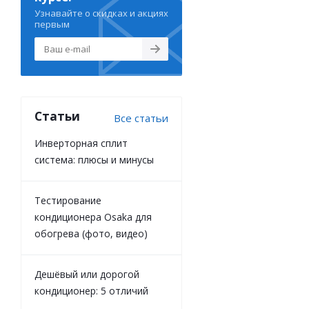
Узнавайте о скидках и акциях
первым
Статьи
Все статьи
Инверторная сплит
система: плюсы и минусы
Тестирование
кондиционера Osaka для
обогрева (фото, видео)
Дешёвый или дорогой
кондиционер: 5 отличий