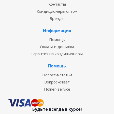
Контакты
Кондиционеры оптом
Бренды
Информация
Помощь
Оплата и доставка
Гарантия на кондиционеры
Помощь
Новости/статьи
Вопрос-ответ
Holner-service
Будьте всегда в курсе!