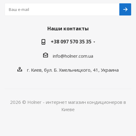
Наши контакты
+38 097 570 35 35
info@holner.com.ua
г. Киев, бул. Б. Хмельницкого, 41, Украина
2026 © Holner - интернет магазин кондиционеров в
Киеве