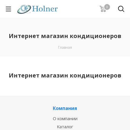
0
Интернет магазин кондиционеров
Главная
Интернет магазин кондиционеров
Компания
О компании
Каталог