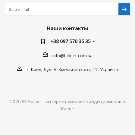
Наши контакты
+38 097 570 35 35
info@holner.com.ua
г. Киев, бул. Б. Хмельницкого, 41, Украина
2026 © Holner - интернет магазин кондиционеров в
Киеве