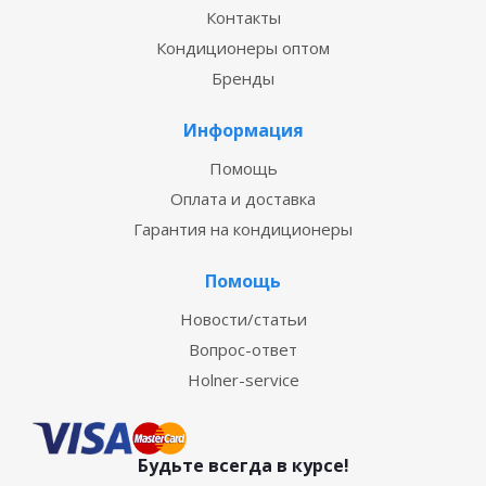
Контакты
Кондиционеры оптом
Бренды
Информация
Помощь
Оплата и доставка
Гарантия на кондиционеры
Помощь
Новости/статьи
Вопрос-ответ
Holner-service
Будьте всегда в курсе!