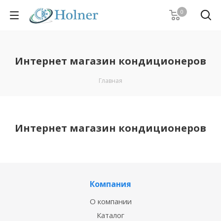
0
Интернет магазин кондиционеров
Главная
Интернет магазин кондиционеров
Компания
О компании
Каталог