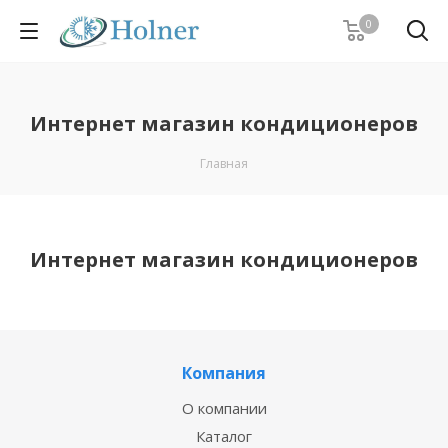
0
Интернет магазин кондиционеров
Главная
Интернет магазин кондиционеров
Компания
О компании
Каталог