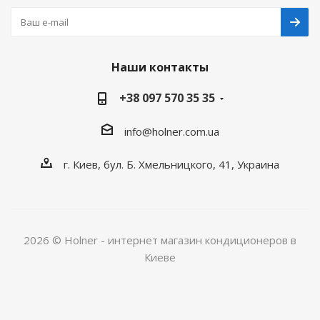
Наши контакты
+38 097 570 35 35
info@holner.com.ua
г. Киев, бул. Б. Хмельницкого, 41, Украина
2026 © Holner - интернет магазин кондиционеров в
Киеве