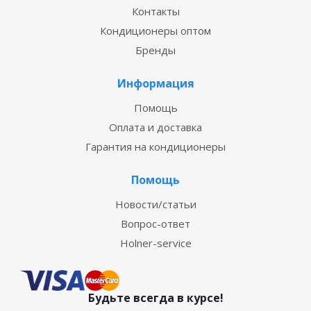
Контакты
Кондиционеры оптом
Бренды
Информация
Помощь
Оплата и доставка
Гарантия на кондиционеры
Помощь
Новости/статьи
Вопрос-ответ
Holner-service
Будьте всегда в курсе!