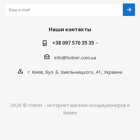
Наши контакты
+38 097 570 35 35
info@holner.com.ua
г. Киев, бул. Б. Хмельницкого, 41, Украина
2026 © Holner - интернет магазин кондиционеров в
Киеве