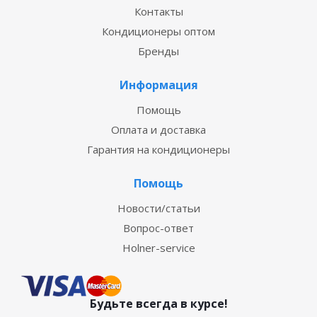
Контакты
Кондиционеры оптом
Бренды
Информация
Помощь
Оплата и доставка
Гарантия на кондиционеры
Помощь
Новости/статьи
Вопрос-ответ
Holner-service
Будьте всегда в курсе!