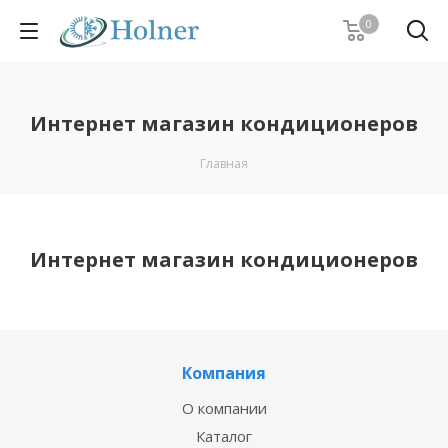
0
Интернет магазин кондиционеров
Главная
Интернет магазин кондиционеров
Компания
О компании
Каталог