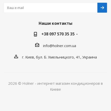
Наши контакты
+38 097 570 35 35
info@holner.com.ua
г. Киев, бул. Б. Хмельницкого, 41, Украина
2026 © Holner - интернет магазин кондиционеров в
Киеве