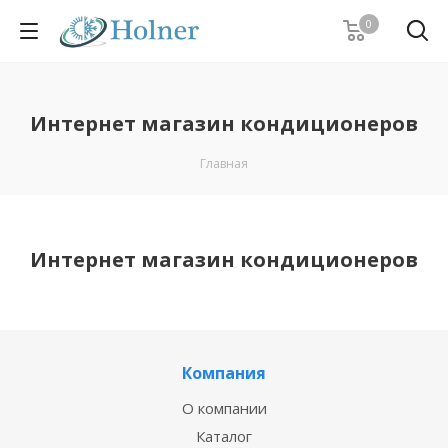
0
Интернет магазин кондиционеров
Главная
Интернет магазин кондиционеров
Компания
О компании
Каталог