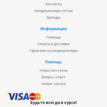
Контакты
Кондиционеры оптом
Бренды
Информация
Помощь
Оплата и доставка
Гарантия на кондиционеры
Помощь
Новости/статьи
Вопрос-ответ
Holner-service
Будьте всегда в курсе!