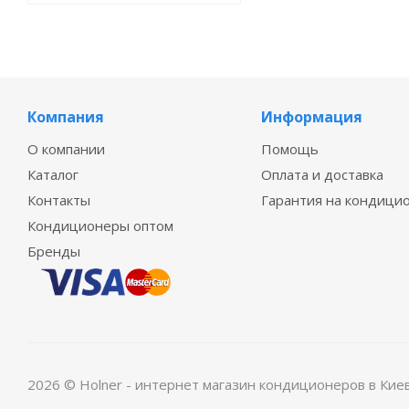
Компания
Информация
О компании
Помощь
Каталог
Оплата и доставка
Контакты
Гарантия на кондици
Кондиционеры оптом
Бренды
2026 © Holner - интернет магазин кондиционеров в Кие