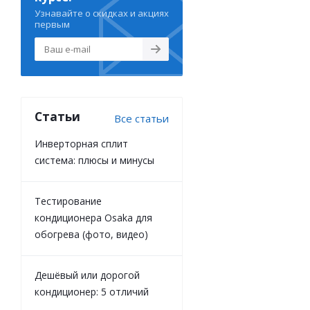
Узнавайте о скидках и акциях
первым
Статьи
Все статьи
Инверторная сплит
система: плюсы и минусы
Тестирование
кондиционера Osaka для
обогрева (фото, видео)
Дешёвый или дорогой
кондиционер: 5 отличий