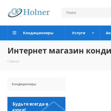
Кондиционеры
Услуги
Ак
Интернет магазин конд
Главная
Кондиционеры
Будьте всегда в
курсе!