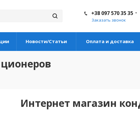
+38 097 570 35 35
Заказать звонок
ции
Новости/Статьи
Оплата и доставка
иционеров
Интернет магазин ко