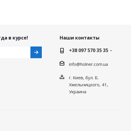
да в курсе!
Наши контакты
+38 097 570 35 35
info@holner.com.ua
г. Киев, бул. Б.
Хмельницкого, 41,
Украина