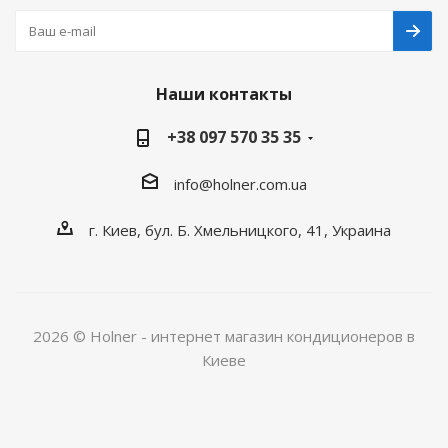
Наши контакты
+38 097 570 35 35
info@holner.com.ua
г. Киев, бул. Б. Хмельницкого, 41, Украина
2026 © Holner - интернет магазин кондиционеров в
Киеве