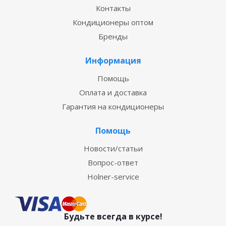
Контакты
Кондиционеры оптом
Бренды
Информация
Помощь
Оплата и доставка
Гарантия на кондиционеры
Помощь
Новости/статьи
Вопрос-ответ
Holner-service
Будьте всегда в курсе!