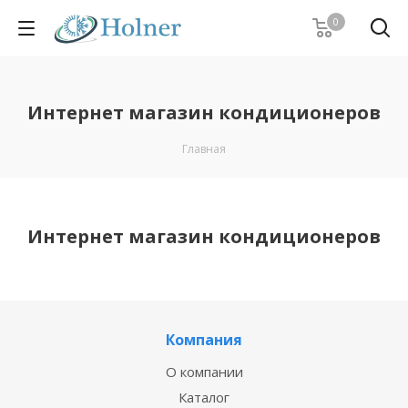
0
Интернет магазин кондиционеров
Главная
Интернет магазин кондиционеров
Компания
О компании
Каталог