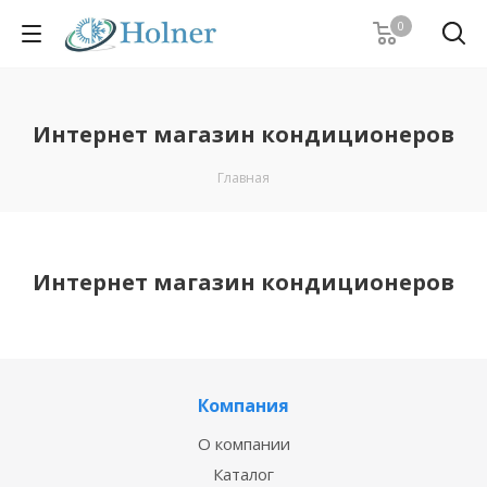
0
Интернет магазин кондиционеров
Главная
Интернет магазин кондиционеров
Компания
О компании
Каталог