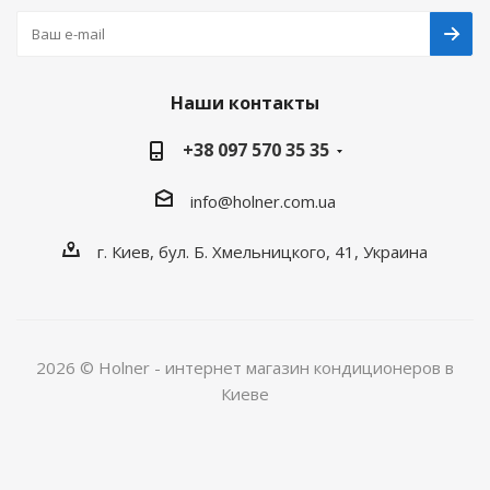
Наши контакты
+38 097 570 35 35
info@holner.com.ua
г. Киев, бул. Б. Хмельницкого, 41, Украина
2026 © Holner - интернет магазин кондиционеров в
Киеве