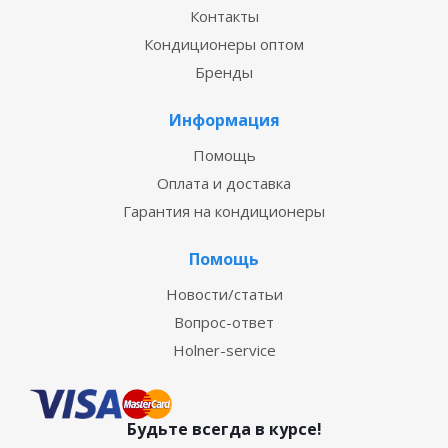
Контакты
Кондиционеры оптом
Бренды
Информация
Помощь
Оплата и доставка
Гарантия на кондиционеры
Помощь
Новости/статьи
Вопрос-ответ
Holner-service
Будьте всегда в курсе!