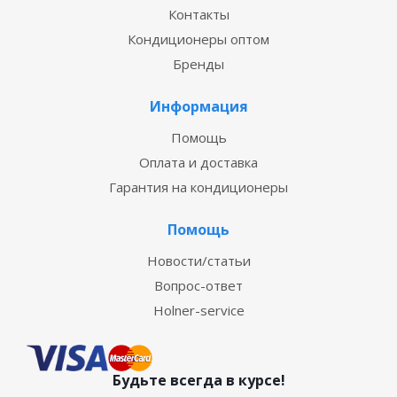
Контакты
Кондиционеры оптом
Бренды
Информация
Помощь
Оплата и доставка
Гарантия на кондиционеры
Помощь
Новости/статьи
Вопрос-ответ
Holner-service
Будьте всегда в курсе!