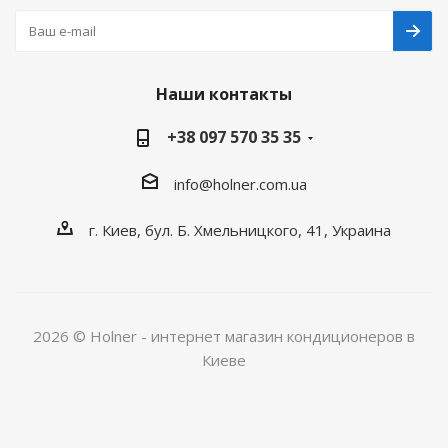
Наши контакты
+38 097 570 35 35
info@holner.com.ua
г. Киев, бул. Б. Хмельницкого, 41, Украина
2026 © Holner - интернет магазин кондиционеров в
Киеве