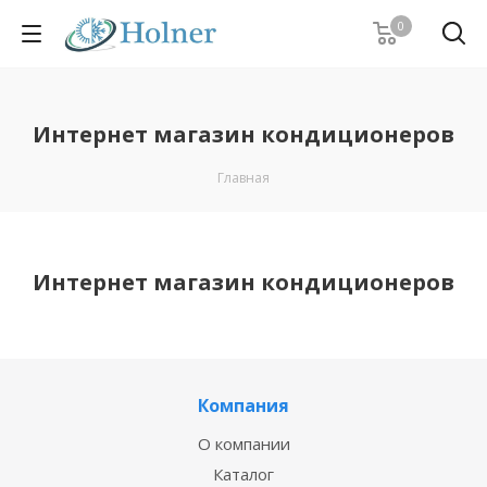
0
Интернет магазин кондиционеров
Главная
Интернет магазин кондиционеров
Компания
О компании
Каталог