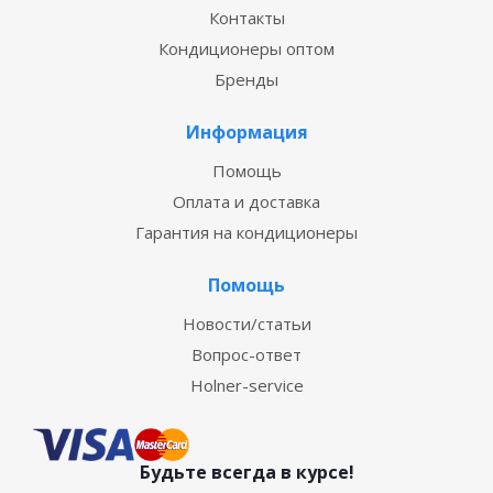
Контакты
Кондиционеры оптом
Бренды
Информация
Помощь
Оплата и доставка
Гарантия на кондиционеры
Помощь
Новости/статьи
Вопрос-ответ
Holner-service
Будьте всегда в курсе!