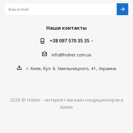
Наши контакты
+38 097 570 35 35
info@holner.com.ua
г. Киев, бул. Б. Хмельницкого, 41, Украина
2026 © Holner - интернет магазин кондиционеров в
Киеве