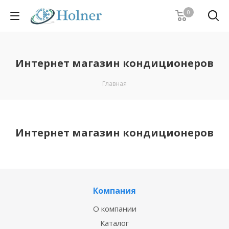
0
Интернет магазин кондиционеров
Главная
Интернет магазин кондиционеров
Компания
О компании
Каталог