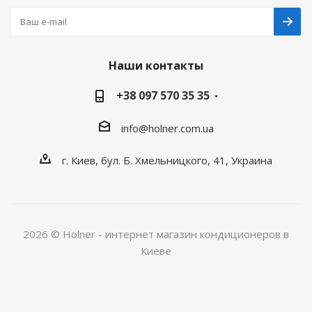
Наши контакты
+38 097 570 35 35
info@holner.com.ua
г. Киев, бул. Б. Хмельницкого, 41, Украина
2026 © Holner - интернет магазин кондиционеров в
Киеве