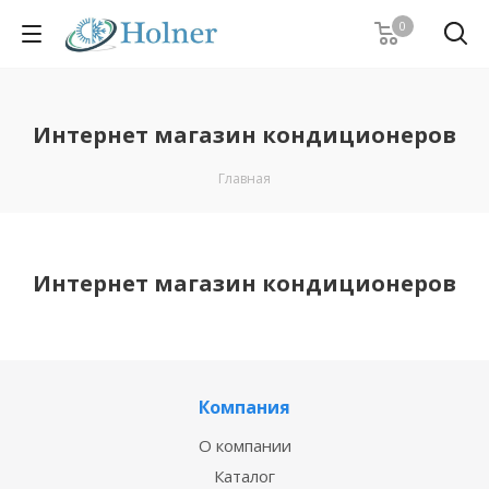
0
Интернет магазин кондиционеров
Главная
Интернет магазин кондиционеров
Компания
О компании
Каталог