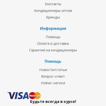
Контакты
Кондиционеры оптом
Бренды
Информация
Помощь
Оплата и доставка
Гарантия на кондиционеры
Помощь
Новости/статьи
Вопрос-ответ
Holner-service
Будьте всегда в курсе!