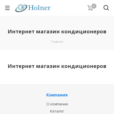
0
Интернет магазин кондиционеров
Главная
Интернет магазин кондиционеров
Компания
О компании
Каталог