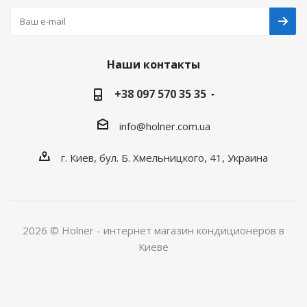
Наши контакты
+38 097 570 35 35
info@holner.com.ua
г. Киев, бул. Б. Хмельницкого, 41, Украина
2026 © Holner - интернет магазин кондиционеров в
Киеве