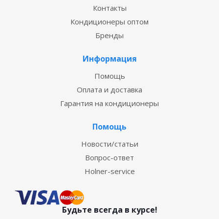
Контакты
Кондиционеры оптом
Бренды
Информация
Помощь
Оплата и доставка
Гарантия на кондиционеры
Помощь
Новости/статьи
Вопрос-ответ
Holner-service
Будьте всегда в курсе!