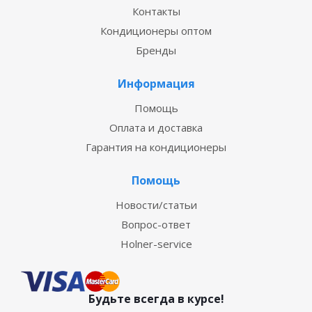
Контакты
Кондиционеры оптом
Бренды
Информация
Помощь
Оплата и доставка
Гарантия на кондиционеры
Помощь
Новости/статьи
Вопрос-ответ
Holner-service
Будьте всегда в курсе!