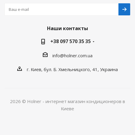
Наши контакты
+38 097 570 35 35
info@holner.com.ua
г. Киев, бул. Б. Хмельницкого, 41, Украина
2026 © Holner - интернет магазин кондиционеров в
Киеве