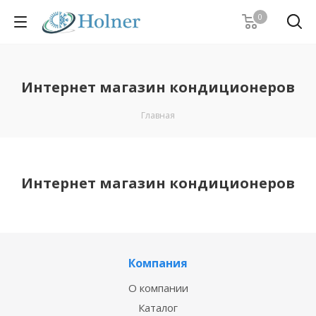
0
Интернет магазин кондиционеров
Главная
Интернет магазин кондиционеров
Компания
О компании
Каталог