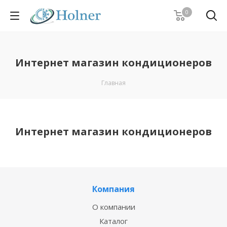
0
Интернет магазин кондиционеров
Главная
Интернет магазин кондиционеров
Компания
О компании
Каталог