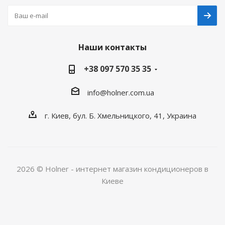
Наши контакты
+38 097 570 35 35
info@holner.com.ua
г. Киев, бул. Б. Хмельницкого, 41, Украина
2026 © Holner - интернет магазин кондиционеров в
Киеве