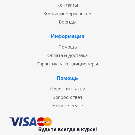
Контакты
Кондиционеры оптом
Бренды
Информация
Помощь
Оплата и доставка
Гарантия на кондиционеры
Помощь
Новости/статьи
Вопрос-ответ
Holner-service
Будьте всегда в курсе!