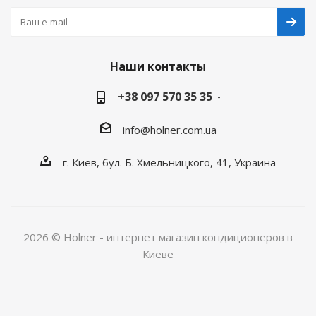
Наши контакты
+38 097 570 35 35
info@holner.com.ua
г. Киев, бул. Б. Хмельницкого, 41, Украина
2026 © Holner - интернет магазин кондиционеров в
Киеве