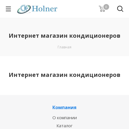
0
Интернет магазин кондиционеров
Главная
Интернет магазин кондиционеров
Компания
О компании
Каталог