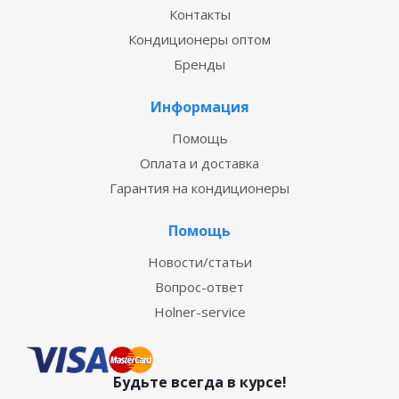
Контакты
Кондиционеры оптом
Бренды
Информация
Помощь
Оплата и доставка
Гарантия на кондиционеры
Помощь
Новости/статьи
Вопрос-ответ
Holner-service
Будьте всегда в курсе!