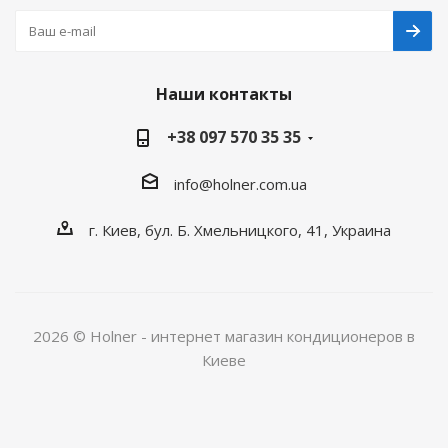
Наши контакты
+38 097 570 35 35
info@holner.com.ua
г. Киев, бул. Б. Хмельницкого, 41, Украина
2026 © Holner - интернет магазин кондиционеров в
Киеве