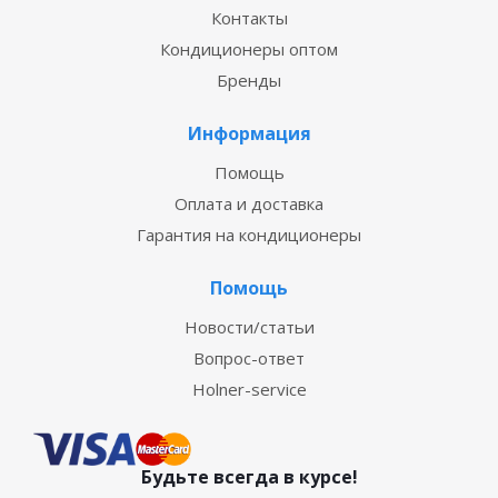
Контакты
Кондиционеры оптом
Бренды
Информация
Помощь
Оплата и доставка
Гарантия на кондиционеры
Помощь
Новости/статьи
Вопрос-ответ
Holner-service
Будьте всегда в курсе!