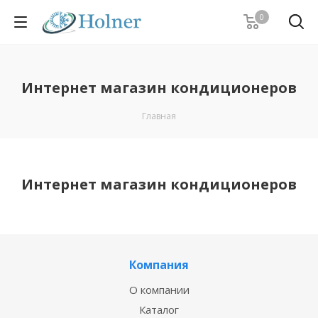
0
Интернет магазин кондиционеров
Главная
Интернет магазин кондиционеров
Компания
О компании
Каталог