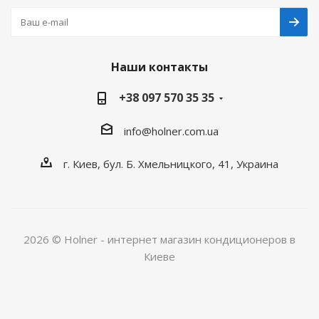
Наши контакты
+38 097 570 35 35
info@holner.com.ua
г. Киев, бул. Б. Хмельницкого, 41, Украина
2026 © Holner - интернет магазин кондиционеров в
Киеве