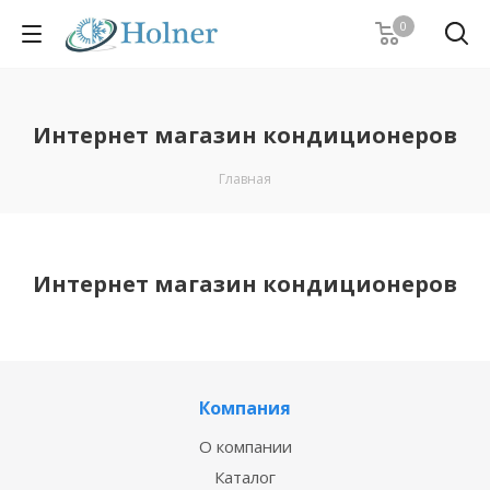
0
Интернет магазин кондиционеров
Главная
Интернет магазин кондиционеров
Компания
О компании
Каталог