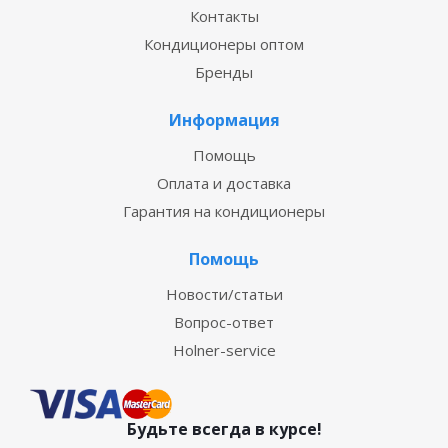
Контакты
Кондиционеры оптом
Бренды
Информация
Помощь
Оплата и доставка
Гарантия на кондиционеры
Помощь
Новости/статьи
Вопрос-ответ
Holner-service
Будьте всегда в курсе!