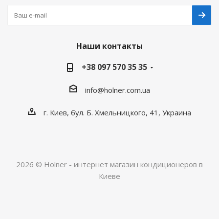
Наши контакты
+38 097 570 35 35
info@holner.com.ua
г. Киев, бул. Б. Хмельницкого, 41, Украина
2026 © Holner - интернет магазин кондиционеров в
Киеве