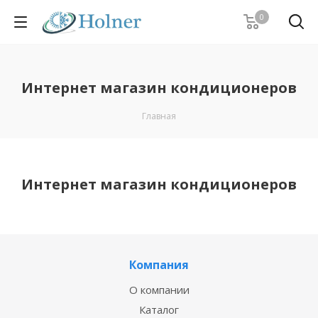
0
Интернет магазин кондиционеров
Главная
Интернет магазин кондиционеров
Компания
О компании
Каталог