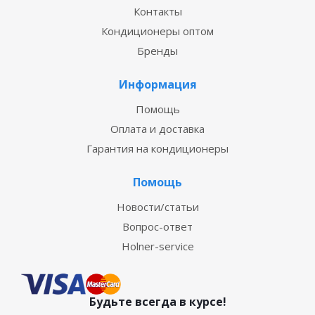
Контакты
Кондиционеры оптом
Бренды
Информация
Помощь
Оплата и доставка
Гарантия на кондиционеры
Помощь
Новости/статьи
Вопрос-ответ
Holner-service
Будьте всегда в курсе!