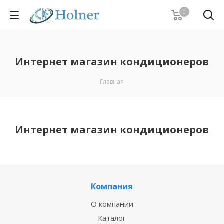
0
Интернет магазин кондиционеров
Главная
Интернет магазин кондиционеров
Компания
О компании
Каталог