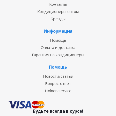
Контакты
Кондиционеры оптом
Бренды
Информация
Помощь
Оплата и доставка
Гарантия на кондиционеры
Помощь
Новости/статьи
Вопрос-ответ
Holner-service
Будьте всегда в курсе!