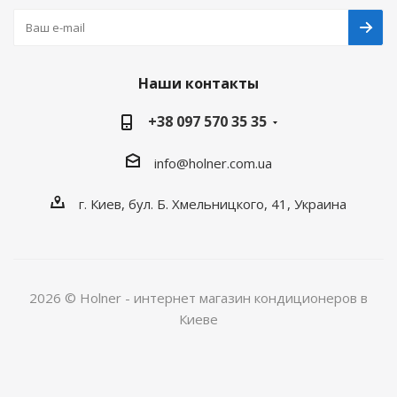
Наши контакты
+38 097 570 35 35
info@holner.com.ua
г. Киев, бул. Б. Хмельницкого, 41, Украина
2026 © Holner - интернет магазин кондиционеров в
Киеве