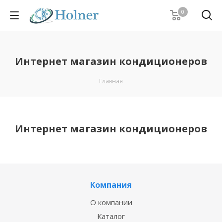
0
Интернет магазин кондиционеров
Главная
Интернет магазин кондиционеров
Компания
О компании
Каталог