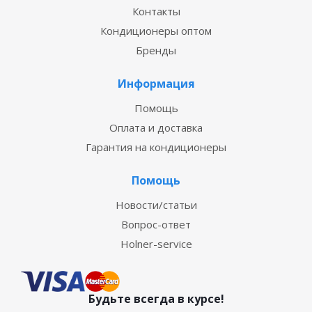
Контакты
Кондиционеры оптом
Бренды
Информация
Помощь
Оплата и доставка
Гарантия на кондиционеры
Помощь
Новости/статьи
Вопрос-ответ
Holner-service
Будьте всегда в курсе!