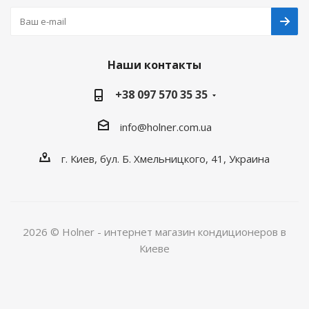
Наши контакты
+38 097 570 35 35
info@holner.com.ua
г. Киев, бул. Б. Хмельницкого, 41, Украина
2026 © Holner - интернет магазин кондиционеров в
Киеве