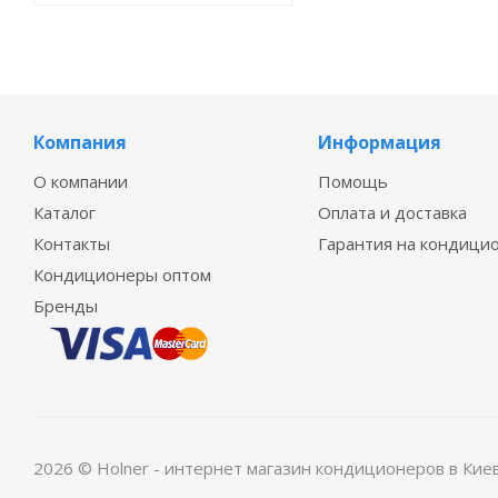
Компания
Информация
О компании
Помощь
Каталог
Оплата и доставка
Контакты
Гарантия на кондици
Кондиционеры оптом
Бренды
2026 © Holner - интернет магазин кондиционеров в Кие