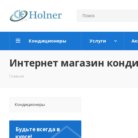
Кондиционеры
Услуги
Ак
Интернет магазин конд
Главная
Кондиционеры
Будьте всегда в
курсе!