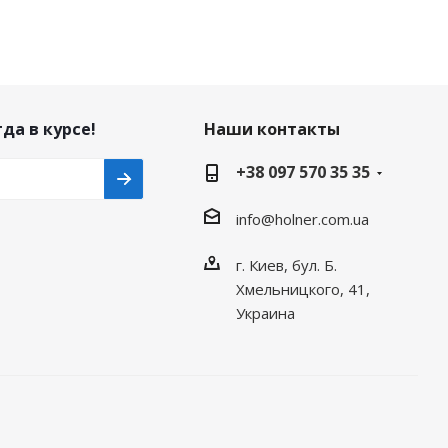
да в курсе!
Наши контакты
+38 097 570 35 35
info@holner.com.ua
г. Киев, бул. Б.
Хмельницкого, 41,
Украина