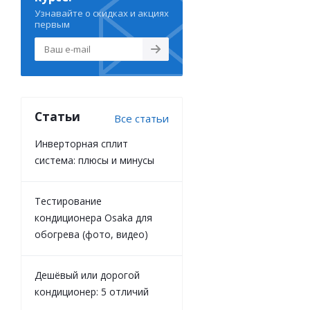
Узнавайте о скидках и акциях
первым
Статьи
Все статьи
Инверторная сплит
система: плюсы и минусы
Тестирование
кондиционера Osaka для
обогрева (фото, видео)
Дешёвый или дорогой
кондиционер: 5 отличий