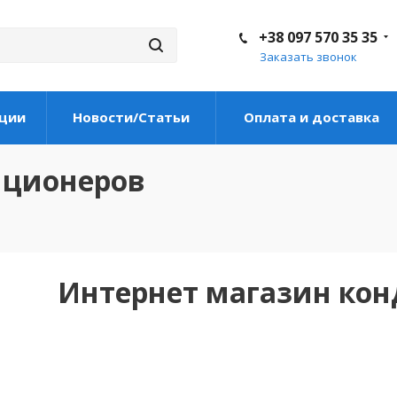
+38 097 570 35 35
Заказать звонок
ции
Новости/Статьи
Оплата и доставка
иционеров
Интернет магазин ко