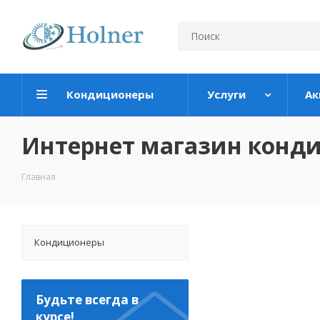
Кондиционеры
Услуги
Ак
Интернет магазин конд
Главная
Кондиционеры
Будьте всегда в
курсе!