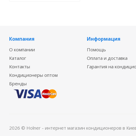
Компания
Информация
О компании
Помощь
Каталог
Оплата и доставка
Контакты
Гарантия на кондици
Кондиционеры оптом
Бренды
2026 © Holner - интернет магазин кондиционеров в Кие