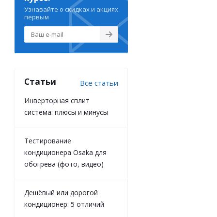
Узнавайте о скидках и акциях
первым
Статьи
Все статьи
Инверторная сплит
система: плюсы и минусы
Тестирование
кондиционера Osaka для
обогрева (фото, видео)
Дешёвый или дорогой
кондиционер: 5 отличий