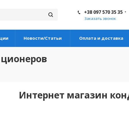
+38 097 570 35 35
Заказать звонок
ции
Новости/Статьи
Оплата и доставка
иционеров
Интернет магазин ко