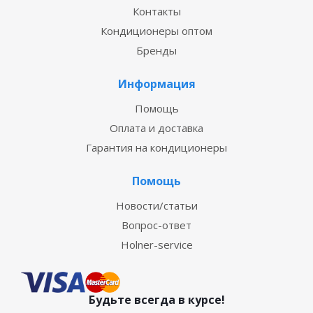
Контакты
Кондиционеры оптом
Бренды
Информация
Помощь
Оплата и доставка
Гарантия на кондиционеры
Помощь
Новости/статьи
Вопрос-ответ
Holner-service
Будьте всегда в курсе!