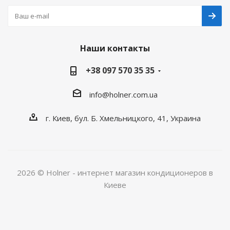
Наши контакты
+38 097 570 35 35
info@holner.com.ua
г. Киев, бул. Б. Хмельницкого, 41, Украина
2026 © Holner - интернет магазин кондиционеров в
Киеве