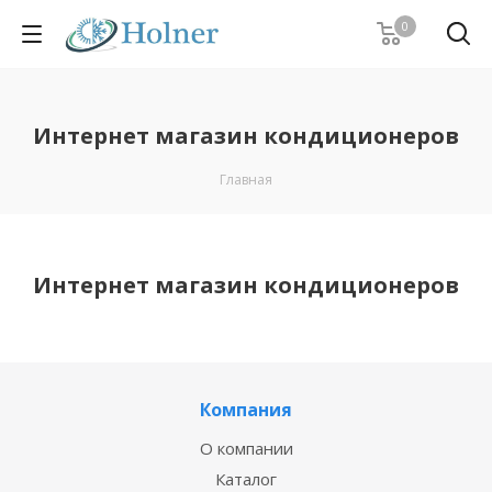
0
Интернет магазин кондиционеров
Главная
Интернет магазин кондиционеров
Компания
О компании
Каталог