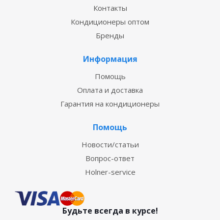
Контакты
Кондиционеры оптом
Бренды
Информация
Помощь
Оплата и доставка
Гарантия на кондиционеры
Помощь
Новости/статьи
Вопрос-ответ
Holner-service
Будьте всегда в курсе!