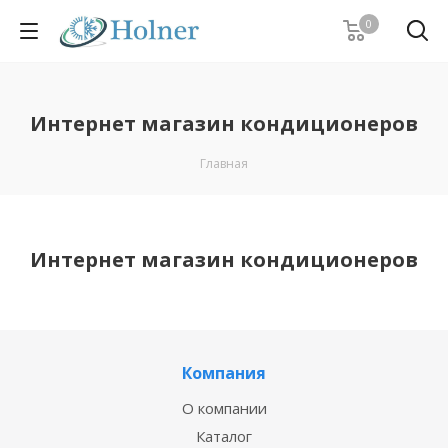
0
Интернет магазин кондиционеров
Главная
Интернет магазин кондиционеров
Компания
О компании
Каталог