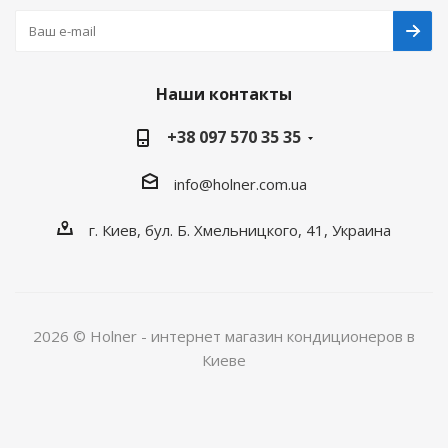
Наши контакты
+38 097 570 35 35
info@holner.com.ua
г. Киев, бул. Б. Хмельницкого, 41, Украина
2026 © Holner - интернет магазин кондиционеров в
Киеве