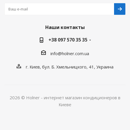
Наши контакты
+38 097 570 35 35
info@holner.com.ua
г. Киев, бул. Б. Хмельницкого, 41, Украина
2026 © Holner - интернет магазин кондиционеров в
Киеве