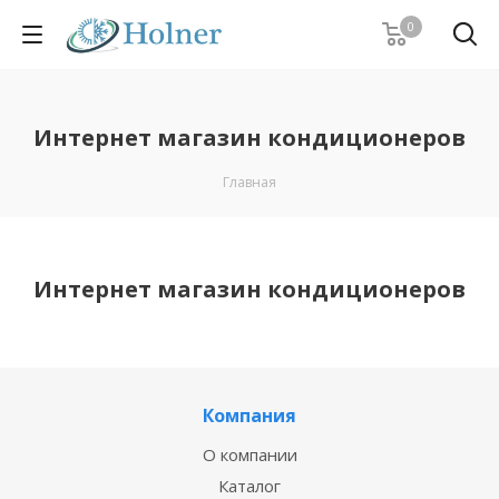
0
Интернет магазин кондиционеров
Главная
Интернет магазин кондиционеров
Компания
О компании
Каталог