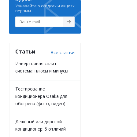
Узнавайте о скидках и акциях
первым
Статьи
Все статьи
Инверторная сплит
система: плюсы и минусы
Тестирование
кондиционера Osaka для
обогрева (фото, видео)
Дешёвый или дорогой
кондиционер: 5 отличий