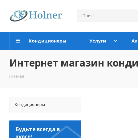
Кондиционеры
Услуги
Ак
Интернет магазин конд
Главная
Кондиционеры
Будьте всегда в
курсе!