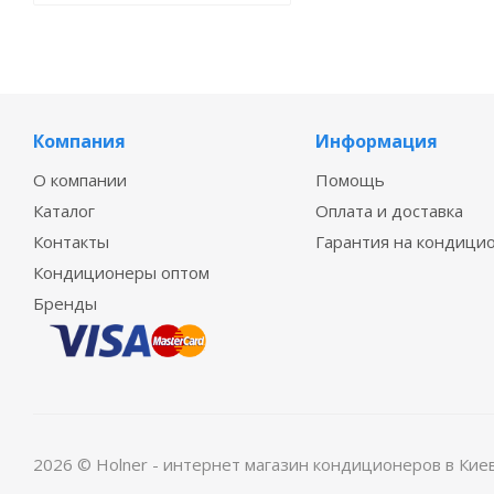
Компания
Информация
О компании
Помощь
Каталог
Оплата и доставка
Контакты
Гарантия на кондици
Кондиционеры оптом
Бренды
2026 © Holner - интернет магазин кондиционеров в Кие