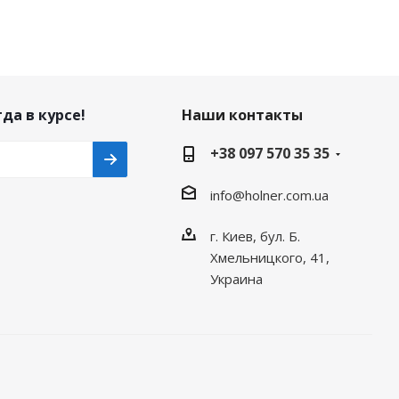
да в курсе!
Наши контакты
+38 097 570 35 35
info@holner.com.ua
г. Киев, бул. Б.
Хмельницкого, 41,
Украина