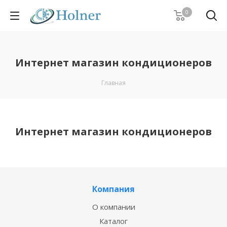
0
Интернет магазин кондиционеров
Главная
Интернет магазин кондиционеров
Компания
О компании
Каталог