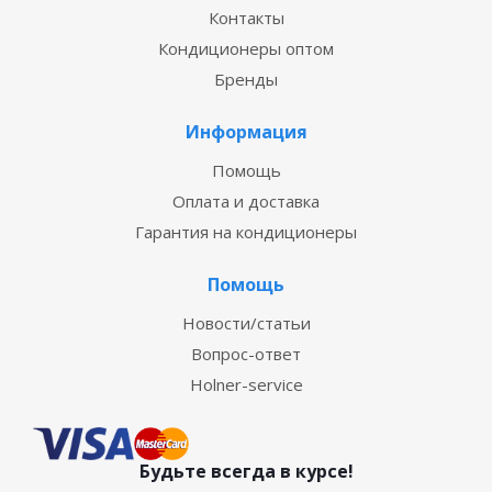
Контакты
Кондиционеры оптом
Бренды
Информация
Помощь
Оплата и доставка
Гарантия на кондиционеры
Помощь
Новости/статьи
Вопрос-ответ
Holner-service
Будьте всегда в курсе!