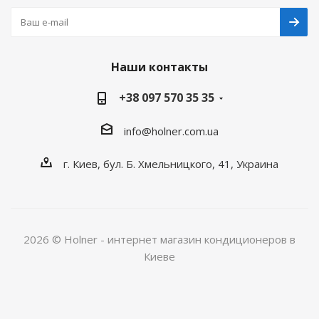
Наши контакты
+38 097 570 35 35
info@holner.com.ua
г. Киев, бул. Б. Хмельницкого, 41, Украина
2026 © Holner - интернет магазин кондиционеров в
Киеве