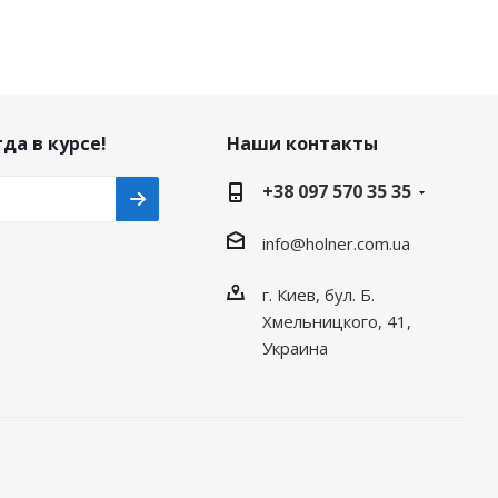
да в курсе!
Наши контакты
+38 097 570 35 35
info@holner.com.ua
г. Киев, бул. Б.
Хмельницкого, 41,
Украина