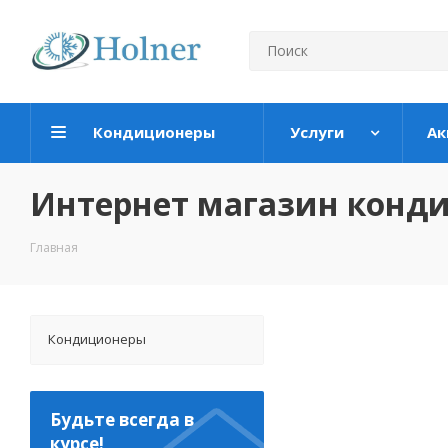
Кондиционеры
Услуги
Ак
Интернет магазин конд
Главная
Кондиционеры
Будьте всегда в
курсе!