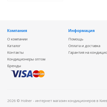
Компания
Информация
О компании
Помощь
Каталог
Оплата и доставка
Контакты
Гарантия на кондици
Кондиционеры оптом
Бренды
2026 © Holner - интернет магазин кондиционеров в Кие