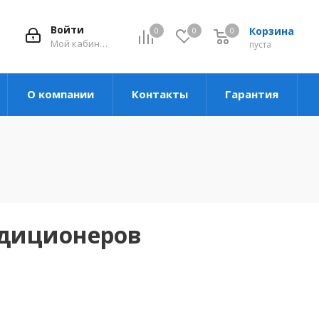
Войти
Корзина
0
0
0
Мой кабинет
пуста
О компании
Контакты
Гарантия
ндиционеров