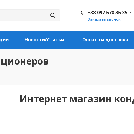
+38 097 570 35 35
Заказать звонок
ции
Новости/Статьи
Оплата и доставка
иционеров
Интернет магазин ко