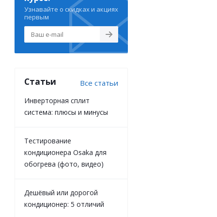
Узнавайте о скидках и акциях
первым
Статьи
Все статьи
Инверторная сплит
система: плюсы и минусы
Тестирование
кондиционера Osaka для
обогрева (фото, видео)
Дешёвый или дорогой
кондиционер: 5 отличий