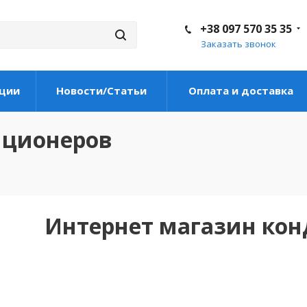
+38 097 570 35 35
Заказать звонок
ции
Новости/Статьи
Оплата и доставка
иционеров
Интернет магазин ко