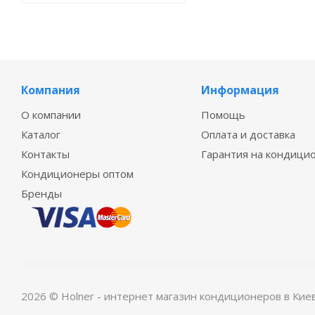
Компания
Информация
О компании
Помощь
Каталог
Оплата и доставка
Контакты
Гарантия на кондици
Кондиционеры оптом
Бренды
2026 © Holner - интернет магазин кондиционеров в Кие