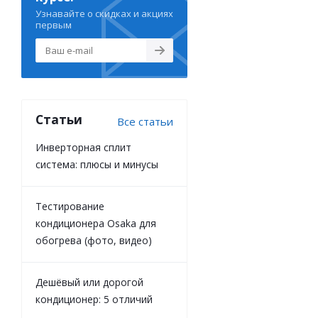
Узнавайте о скидках и акциях
первым
Статьи
Все статьи
Инверторная сплит
система: плюсы и минусы
Тестирование
кондиционера Osaka для
обогрева (фото, видео)
Дешёвый или дорогой
кондиционер: 5 отличий