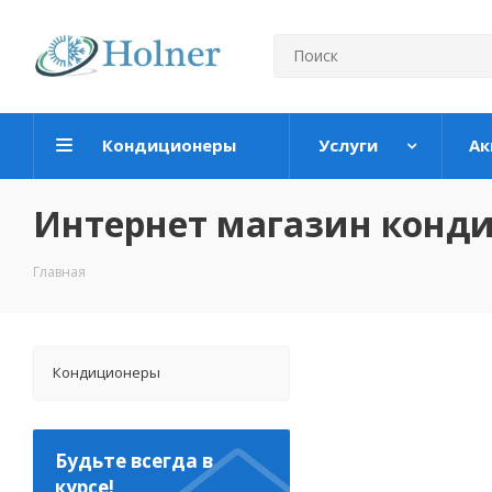
Кондиционеры
Услуги
Ак
Интернет магазин конд
Главная
Кондиционеры
Будьте всегда в
курсе!