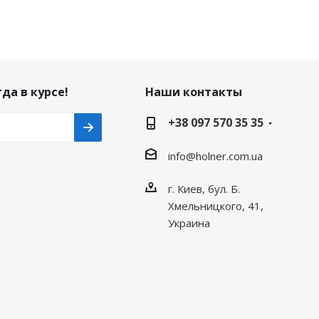
да в курсе!
Наши контакты
+38 097 570 35 35
info@holner.com.ua
г. Киев, бул. Б.
Хмельницкого, 41,
Украина