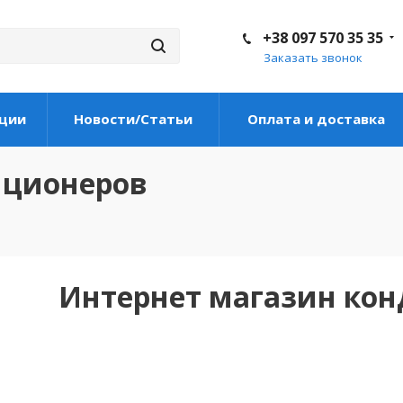
+38 097 570 35 35
Заказать звонок
ции
Новости/Статьи
Оплата и доставка
иционеров
Интернет магазин ко