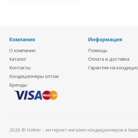
Компания
Информация
О компании
Помощь
Каталог
Оплата и доставка
Контакты
Гарантия на кондици
Кондиционеры оптом
Бренды
2026 © Holner - интернет магазин кондиционеров в Кие