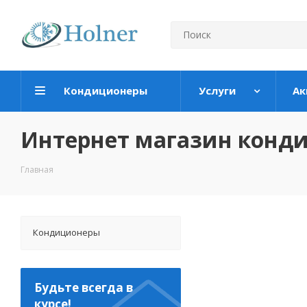
Кондиционеры
Услуги
Ак
Интернет магазин конд
Главная
Кондиционеры
Будьте всегда в
курсе!