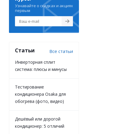
Узнавайте о скидках и акциях
первым
Статьи
Все статьи
Инверторная сплит
система: плюсы и минусы
Тестирование
кондиционера Osaka для
обогрева (фото, видео)
Дешёвый или дорогой
кондиционер: 5 отличий