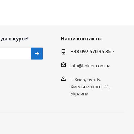
да в курсе!
Наши контакты
+38 097 570 35 35
info@holner.com.ua
г. Киев, бул. Б.
Хмельницкого, 41,
Украина