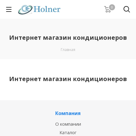
0
Интернет магазин кондиционеров
Главная
Интернет магазин кондиционеров
Компания
О компании
Каталог