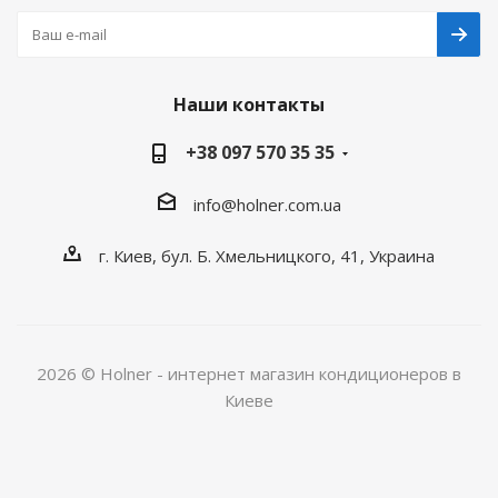
Наши контакты
+38 097 570 35 35
info@holner.com.ua
г. Киев, бул. Б. Хмельницкого, 41, Украина
2026 © Holner - интернет магазин кондиционеров в
Киеве