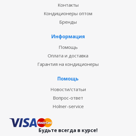
Контакты
Кондиционеры оптом
Бренды
Информация
Помощь
Оплата и доставка
Гарантия на кондиционеры
Помощь
Новости/статьи
Вопрос-ответ
Holner-service
Будьте всегда в курсе!