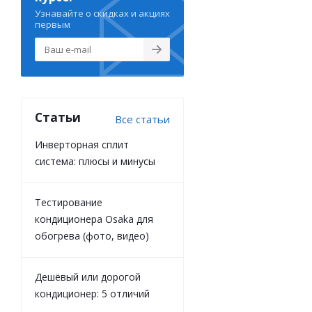
Узнавайте о скидках и акциях
первым
Статьи
Все статьи
Инверторная сплит
система: плюсы и минусы
Тестирование
кондиционера Osaka для
обогрева (фото, видео)
Дешёвый или дорогой
кондиционер: 5 отличий