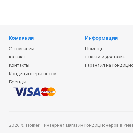
Компания
Информация
О компании
Помощь
Каталог
Оплата и доставка
Контакты
Гарантия на кондици
Кондиционеры оптом
Бренды
2026 © Holner - интернет магазин кондиционеров в Кие