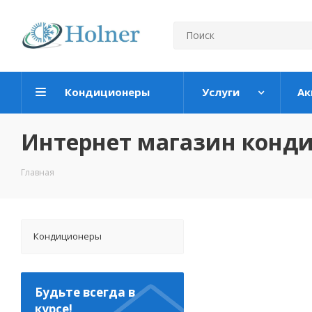
Кондиционеры
Услуги
Ак
Интернет магазин конд
Главная
Кондиционеры
Будьте всегда в
курсе!