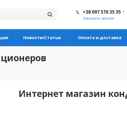
+38 097 570 35 35
Заказать звонок
ции
Новости/Статьи
Оплата и доставка
иционеров
Интернет магазин ко