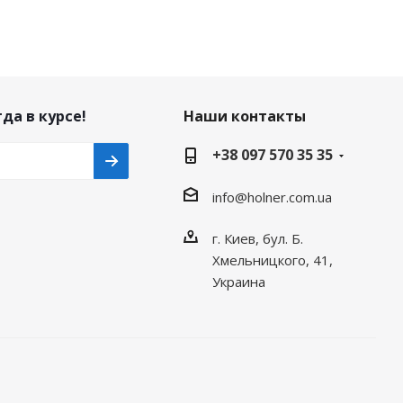
да в курсе!
Наши контакты
+38 097 570 35 35
info@holner.com.ua
г. Киев, бул. Б.
Хмельницкого, 41,
Украина