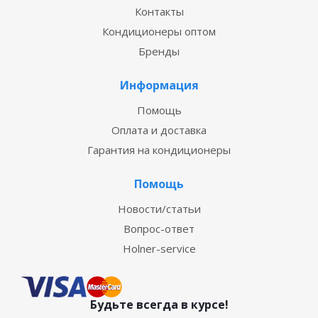
Контакты
Кондиционеры оптом
Бренды
Информация
Помощь
Оплата и доставка
Гарантия на кондиционеры
Помощь
Новости/статьи
Вопрос-ответ
Holner-service
Будьте всегда в курсе!