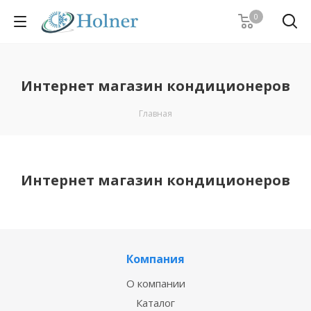
0
Интернет магазин кондиционеров
Главная
Интернет магазин кондиционеров
Компания
О компании
Каталог