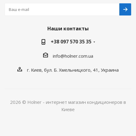
Наши контакты
+38 097 570 35 35
info@holner.com.ua
г. Киев, бул. Б. Хмельницкого, 41, Украина
2026 © Holner - интернет магазин кондиционеров в
Киеве